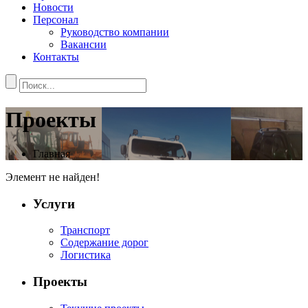
Новости
Персонал
Руководство компании
Вакансии
Контакты
Проекты
Главная
Элемент не найден!
Услуги
Транспорт
Содержание дорог
Логистика
Проекты