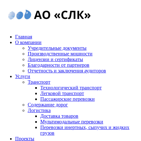
Главная
О компании
Учредительные документы
Производственные мощности
Лицензии и сертификаты
Благодарности от партнеров
Отчетность и заключения аудиторов
Услуги
Транспорт
Технологический транспорт
Легковой транспорт
Пассажирские перевозки
Содержание дорог
Логистика
Доставка товаров
Мультимодальные перевозки
Перевозки инертных, сыпучих и жидких
грузов
Проекты