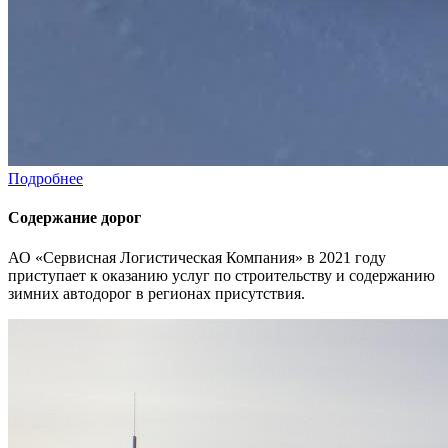
Подробнее
Содержание дорог
АО «Сервисная Логистическая Компания» в 2021 году
приступает к оказанию услуг по строительству и содержанию
зимних автодорог в регионах присутствия.