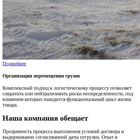
Подробнее
Организация перемещения грузов
Комплексный подход к логистическому процессу позволяет
сократить или нейтрализовать риски неопределенности, под
влиянием которых находится функциональный цикл жизни
товара.
Наша компания обещает
Прозрачность процесса выполнения условий договора и
выдерживание согласованной даты отгрузки. Опыт в