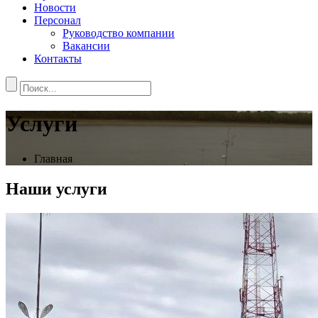
Новости
Персонал
Руководство компании
Вакансии
Контакты
Услуги
Главная
Наши услуги