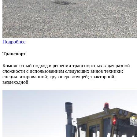
Подробнее
Транспорт
Комплексный подход в решении транспортных задач разной
сложности с использованием следующих видов техники:
специализированной; грузоперевозящей; тракторной;
вездеходной.