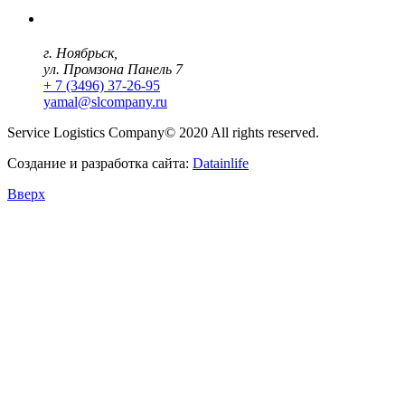
г. Ноябрьск,
ул. Промзона Панель 7
+ 7 (3496) 37-26-95
yamal@slcompany.ru
Service Logistics Company© 2020 All rights reserved.
Создание и разработка сайта:
Datainlife
Вверх