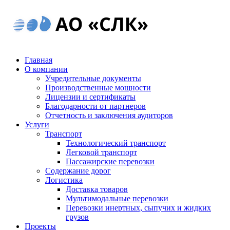
Главная
О компании
Учредительные документы
Производственные мощности
Лицензии и сертификаты
Благодарности от партнеров
Отчетность и заключения аудиторов
Услуги
Транспорт
Технологический транспорт
Легковой транспорт
Пассажирские перевозки
Содержание дорог
Логистика
Доставка товаров
Мультимодальные перевозки
Перевозки инертных, сыпучих и жидких
грузов
Проекты