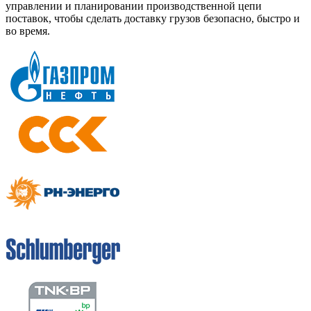
управлении и планировании производственной цепи
поставок, чтобы сделать доставку грузов безопасно, быстро и
во время.